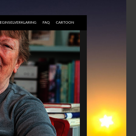
EGINSELVERKLARING
FAQ
CARTOON