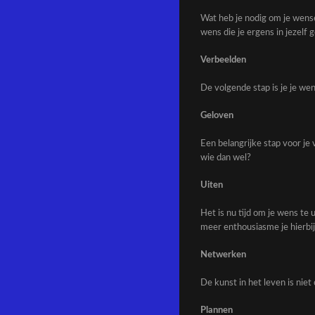
Wat heb je nodig om je wense
wens die je ergens in jezelf
Verbeelden
De volgende stap is je je wen
Geloven
Een belangrijke stap voor je v
wie dan wel?
Uiten
Het is nu tijd om je wens te 
meer enthousiasme je hierbij 
Netwerken
De kunst in het leven is niet
Plannen